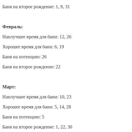
Баня на второе рождение: 1, 9, 31
Февраль:
Наилучшее время для бани: 12, 26
Хорошее время для бани: 6, 19
Баня на потенцию: 26
Баня на второе рождение: 22
Март:
Наилучшее время для бани: 10, 23
Хорошее время для бани: 5, 14, 28
Баня на потенцию: 5
Баня на второе рождение: 1, 22, 30