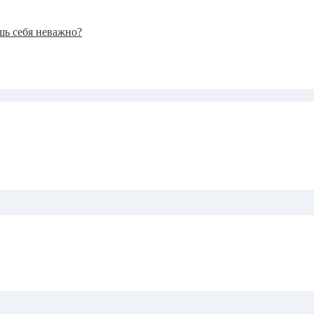
ешь себя неважно?