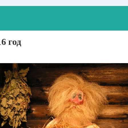
6 год