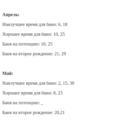
Апрель:
Наилучшее время для бани: 6, 18
Хорошее время для бани: 10, 25
Баня на потенцию: 10, 25
Баня на второе рождение: 21, 29
Май:
Наилучшее время для бани: 2, 15, 30
Хорошее время для бани: 8, 23
Баня на потенцию: _
Баня на второе рождение: 20,21