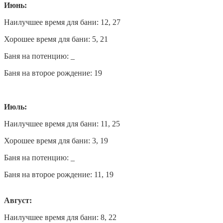
Июнь:
Наилучшее время для бани: 12, 27
Хорошее время для бани: 5, 21
Баня на потенцию: _
Баня на второе рождение: 19
Июль:
Наилучшее время для бани: 11, 25
Хорошее время для бани: 3, 19
Баня на потенцию: _
Баня на второе рождение: 11, 19
Август:
Наилучшее время для бани: 8, 22