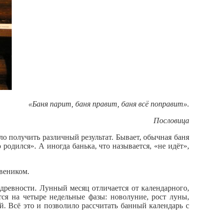
«Баня парит, баня правит, баня всё поправит».
Пословица
 получить различный результат. Бывает, обычная баня
родился». А иногда банька, что называется, «не идёт»,
веником.
древности. Лунный месяц отличается от календарного,
ся на четыре недельные фазы: новолуние, рост луны,
. Всё это и позволило рассчитать банный календарь с