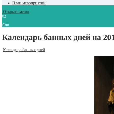
План мероприятий
Открыть меню
02
Янв
Календарь банных дней на 201
Календарь банных дней