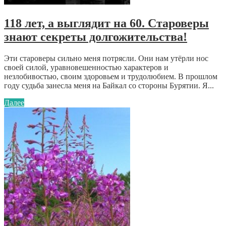
118 лет, а выглядит на 60. Староверы
знают секреты долгожительства!
Эти староверы сильно меня потрясли. Они нам утёрли нос
своей силой, уравновешенностью характеров и
незлобивостью, своим здоровьем и трудолюбием. В прошлом
году судьба занесла меня на Байкал со стороны Бурятии. Я...
Далее