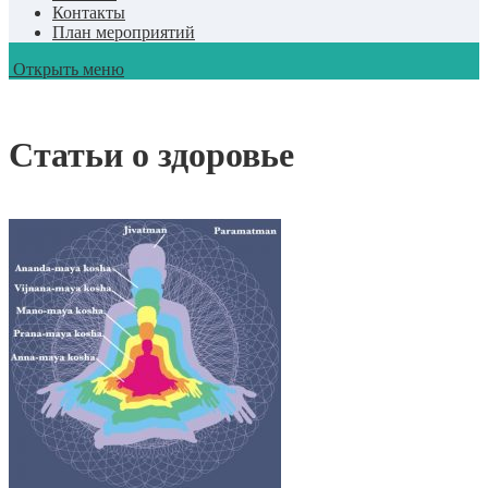
Контакты
План мероприятий
Открыть меню
Статьи о здоровье