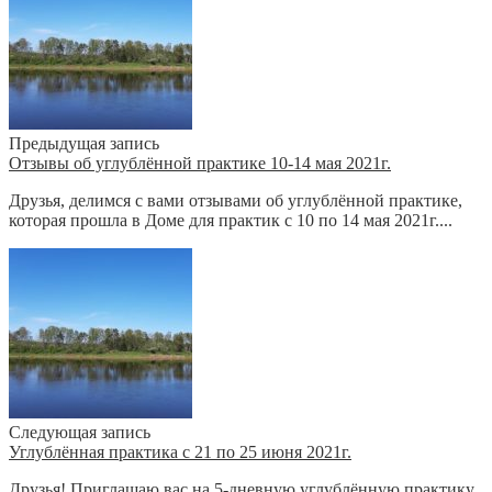
Предыдущая запись
Отзывы об углублённой практике 10-14 мая 2021г.
Друзья, делимся с вами отзывами об углублённой практике,
которая прошла в Доме для практик с 10 по 14 мая 2021г....
Следующая запись
Углублённая практика с 21 по 25 июня 2021г.
Друзья! Приглашаю вас на 5-дневную углублённую практику,