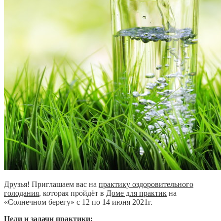
Друзья! Приглашаем вас на
практику оздоровительного
голодания
, которая пройдёт в
Доме для практик
на
«Солнечном берегу» с 12 по 14 июня 2021г.
Цели и задачи практики: