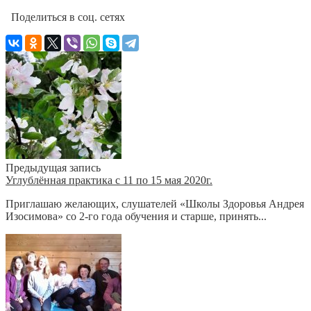
Поделиться в соц. сетях
Предыдущая запись
Углублённая практика с 11 по 15 мая 2020г.
Приглашаю желающих, слушателей «Школы Здоровья Андрея
Изосимова» со 2-го года обучения и старше, принять...