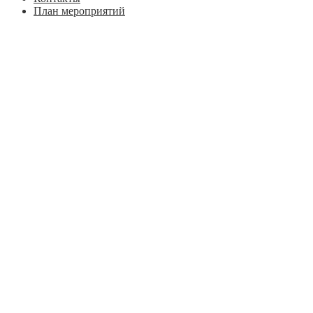
План мероприятий