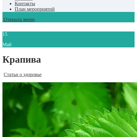
Контакты
План мероприятий
Открыть меню
15
Май
Крапива
Статьи о здоровье