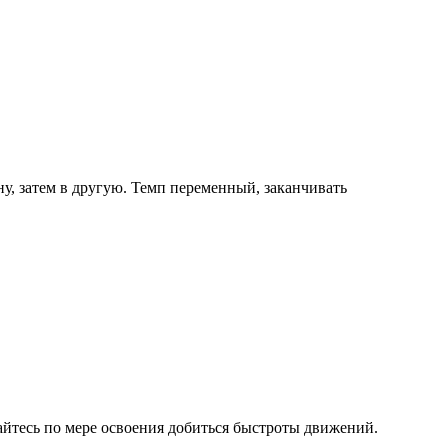
, затем в другую. Темп переменный, заканчивать
айтесь по мере освоения добиться быстроты движений.