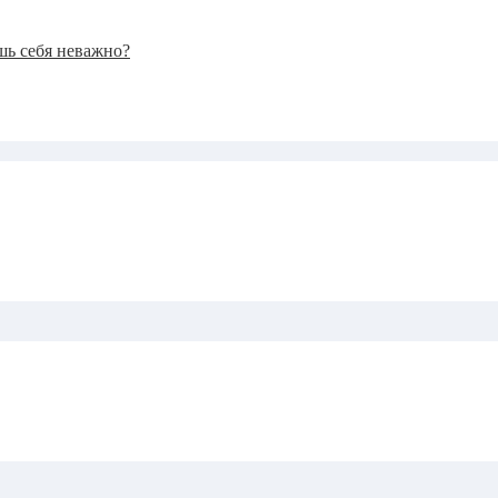
ешь себя неважно?