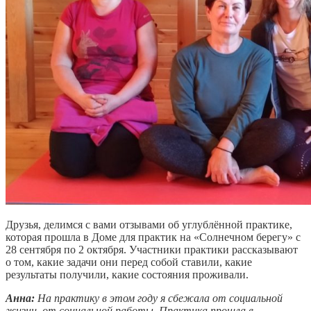
Друзья, делимся с вами отзывами об углублённой практике,
которая прошла в Доме для практик на «Солнечном берегу» с
28 сентября по 2 октября. Участники практики рассказывают
о том, какие задачи они перед собой ставили, какие
результаты получили, какие состояния проживали.
Анна:
На практику в этом году я сбежала от социальной
жизни, от социальной работы. Практика прошла в