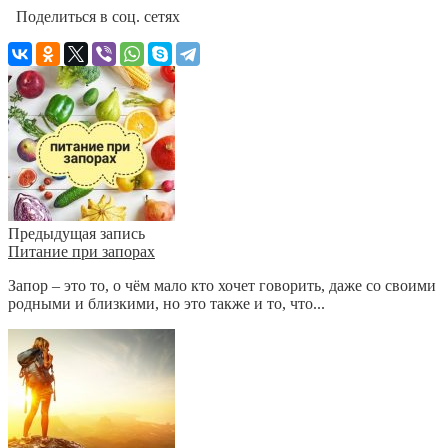
Поделиться в соц. сетях
Предыдущая запись
Питание при запорах
Запор – это то, о чём мало кто хочет говорить, даже со своими
родными и близкими, но это также и то, что...