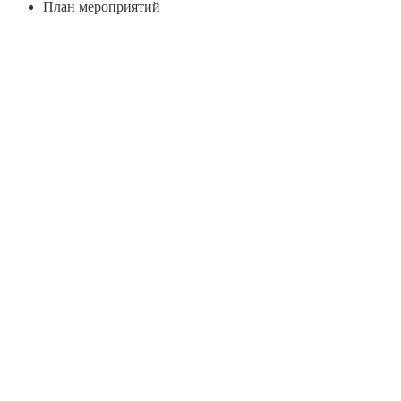
План мероприятий