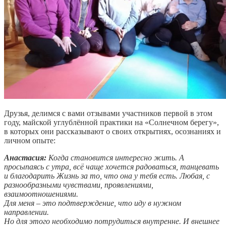
Друзья, делимся с вами отзывами участников первой в этом
году, майской углублённой практики на «Солнечном берегу»,
в которых они рассказывают о своих открытиях, осознаниях и
личном опыте:
Анастасия:
Когда становится интересно жить. А
просыпаясь с утра, всё чаще хочется радоваться, танцевать
и благодарить Жизнь за то, что она у тебя есть. Любая, с
разнообразными чувствами, проявлениями,
взаимоотношениями.
Для меня – это подтверждение, что иду в нужном
направлении.
Но для этого необходимо потрудиться внутренне. И внешнее