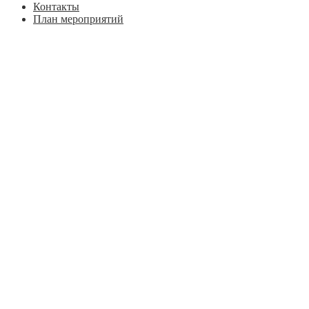
Контакты
План мероприятий