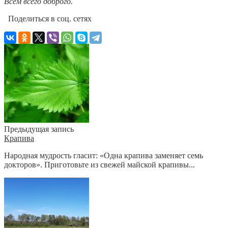
Всем всего доброго.
Поделиться в соц. сетях
Предыдущая запись
Крапива
Народная мудрость гласит: «Одна крапива заменяет семь
докторов». Приготовьте из свежей майской крапивы...