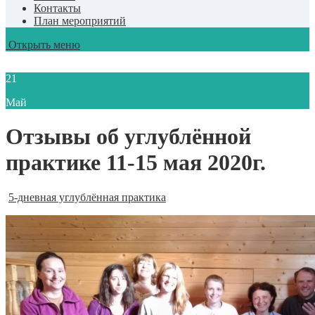
Контакты
План мероприятий
Открыть меню
21
Май
Отзывы об углублённой
практике 11-15 мая 2020г.
5-дневная углублённая практика