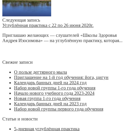
Следующая запись
Углублённая практика с 22 по 26 июня 2020г.
Приглашаю желающих — слушателей «Школы Здоровья
Андрея Изосимова» — на углублённую практику, которая...
Свежие записи
О пользе дегтярного мыла
Приглашение на 1-й год обучения: йога, цигун
Календарь банных дней на 2024 год
Набор новой группы 1-го года обучения
Начало нового учебного года 2023-2024
Новая группа 1-го года обучения
Календарь банных дней на 2023 год
Набор новой группы первого года обучения
Статьи и новости
5-дневная углублённая практика