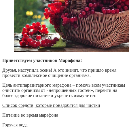
Приветствуем участников Марафона!
Друзья, наступила осень! А это значит, что пришло время
провести комплексное очищение организма.
Цель антипаразитарного марафона – помочь всем участникам
очистить организм от «непрошенных гостей», перейти на
более здоровое питание и укрепить иммунитет.
Список средств, которые понадобятся для чистки
Питание во время марафона
Горячая вода