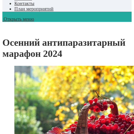
Контакты
План мероприятий
Открыть меню
Осенний антипаразитарный
марафон 2024