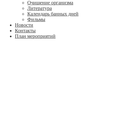
Очищение организма
Литература
Календарь банных дней
Фильмы
Новости
Контакты
План мероприятий