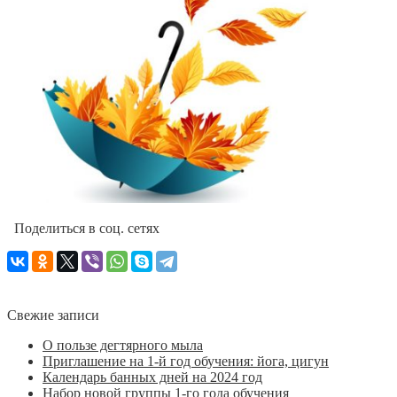
Поделиться в соц. сетях
Свежие записи
О пользе дегтярного мыла
Приглашение на 1-й год обучения: йога, цигун
Календарь банных дней на 2024 год
Набор новой группы 1-го года обучения