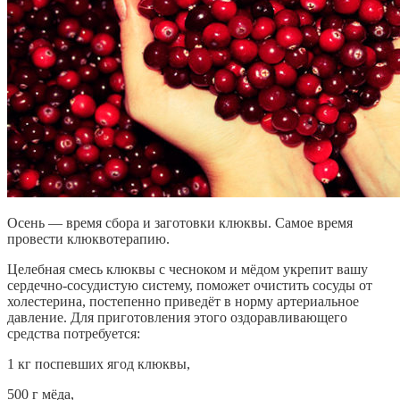
Осень — время сбора и заготовки клюквы. Самое время
провести клюквотерапию.
Целебная смесь клюквы с чесноком и мёдом укрепит вашу
сердечно-сосудистую систему, поможет очистить сосуды от
холестерина, постепенно приведёт в норму артериальное
давление. Для приготовления этого оздоравливающего
средства потребуется:
1 кг поспевших ягод клюквы,
500 г мёда,