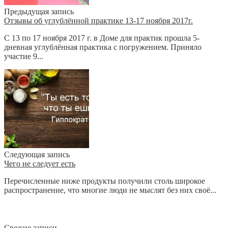
Предыдущая запись
Отзывы об углублённой практике 13-17 ноября 2017г.
C 13 по 17 ноября 2017 г. в Доме для практик прошла 5-
дневная углублённая практика с погружением. Приняло
участие 9...
Следующая запись
Чего не следует есть
Перечисленные ниже продукты получили столь широкое
распространение, что многие люди не мыслят без них своё...
Свежие записи