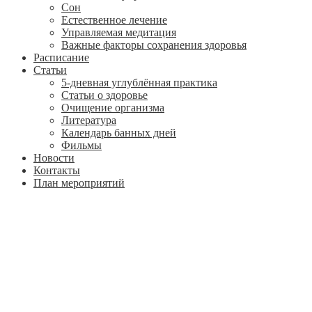
Сон
Естественное лечение
Управляемая медитация
Важные факторы сохранения здоровья
Расписание
Статьи
5-дневная углублённая практика
Статьи о здоровье
Очищение организма
Литература
Календарь банных дней
Фильмы
Новости
Контакты
План мероприятий